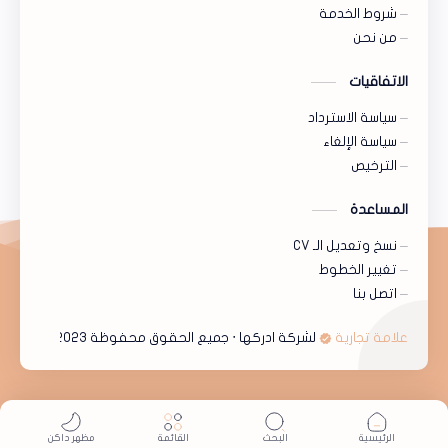
شروط الخدمة
من نحن
الاتفاقيات
سياسة الاسترداد
سياسة الإلغاء
الترخيص
المساعدة
نسخ وتعديل الـ CV
تغيير الخطوط
اتصل بنا
علامة تجارية
لشركة ادركها ‧ جميع الحقوق محفوظة 2023 -2025