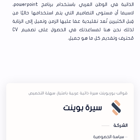
الذاتية في الوطن العربي باستخدام برنامج powerpoint،
لاسيما أن مستوى التصاميم التي يتم استخدامها حاليًا من
قِبل الكثيرين تُعد تقليدية عفا عليها الزمن وتميل إلى الرتابة
لذلك نحن هنا لمساعدتك في الحصول على تصميم CV
مُحترف وتقديم كل ما هو جميل.
سيرة بوينت
الشركـة
سياسة الخصوصية