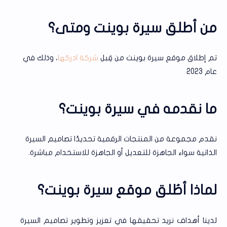
من أطلق سيرة بوينت ومتى؟
تم إطلاق موقع سيرة بوينت من قِبل
شركة ادركها
، وذلك في
عام 2023
ما نقدمه في سيرة بوينت؟
نقدم مجموعة من المنتجات الرقمية تحديدًا تصاميم السيرة
الذاتية سواء الجاهزة للتعديل أو الجاهزة للاستخدام مباشرة.
لماذا أطُلق موقع سيرة بوينت؟
لدينا أهداف نريد تحقيقها في تعزيز وتطوير تصاميم السيرة