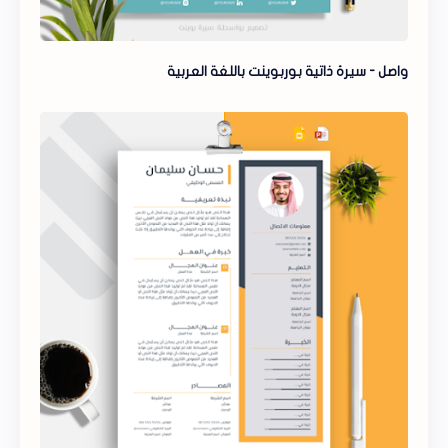
واصل - سيرة ذاتية بوربوينت باللغة العربية