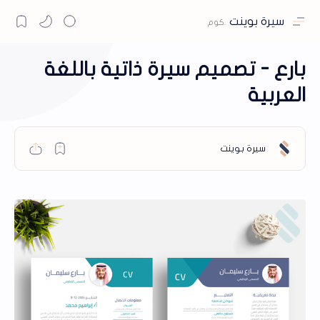
سيرة بوينت
بارع - تصميم سيرة ذاتية باللغة
العربية