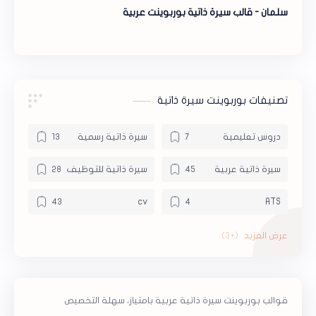
سلمان - قالب سيرة ذاتية بوربوينت عربية
تصنيفات بوربوينت سيرة ذاتية
دروس تعليمية
سيرة ذاتية رسمية
سيرة ذاتية عربية
سيرة ذاتية للتوظيف
cv
ATS
online
Google Slides
powerpoint