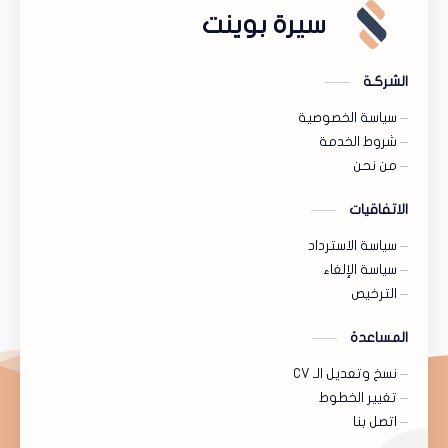
سيرة بوينت
الشركـة
سياسة الخصوصية
شروط الخدمة
من نحن
الاتفاقيات
سياسة الاسترداد
سياسة الإلغاء
الترخيص
المساعدة
نسخ وتعديل الـ CV
تغيير الخطوط
اتصل بنا