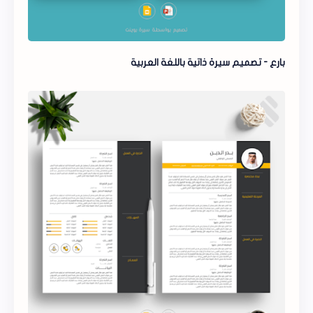
بارع - تصميم سيرة ذاتية باللغة العربية