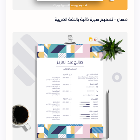
حسان - تصميم سيرة ذاتية باللغة العربية