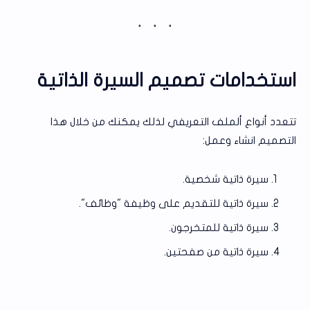
استخدامات تصميم السيرة الذاتية
تتعدد أنواع ألملف التعريفي لذلك يمكنك من خلال هذا
التصميم انشاء وعمل:
سيرة ذاتية شخصية.
سيرة ذاتية للتقديم على وظيفة "وظائف".
سيرة ذاتية للمتخرجون.
سيرة ذاتية من صفحتين.