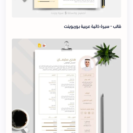
قالب - سيرة ذاتية عربية بوربوينت