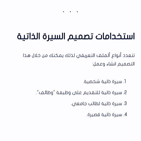
استخدامات تصميم السيرة الذاتية
تتعدد أنواع ألملف التعريفي لذلك يمكنك من خلال هذا
التصميم انشاء وعمل:
سيرة ذاتية شخصية.
سيرة ذاتية للتقديم على وظيفة "وظائف".
سيرة ذاتية لطالب جامعي.
سيرة ذاتية قصيرة.