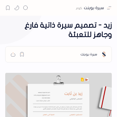
سيرة بوينت
زيد - تصميم سيرة ذاتية فارغ
وجاهز للتعبئة